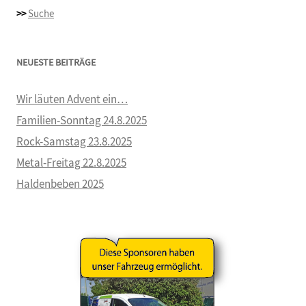
>>
Suche
NEUESTE BEITRÄGE
Wir läuten Advent ein…
Familien-Sonntag 24.8.2025
Rock-Samstag 23.8.2025
Metal-Freitag 22.8.2025
Haldenbeben 2025