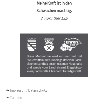
Meine Kraft ist in den
Schwachen mächtig.
2. Korinther 12,9
>>
Impressum/ Datenschutz
>>
Termine