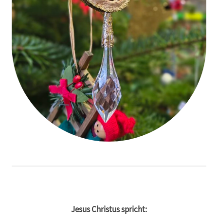
Jesus Christus spricht: