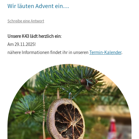
Wir läuten Advent ein…
Schreibe eine Antwort
Unsere K43 lädt herzlich ein
:
Am 29.11.2025!
nähere Informationen findet ihr in unseren
Termin-Kalender
.