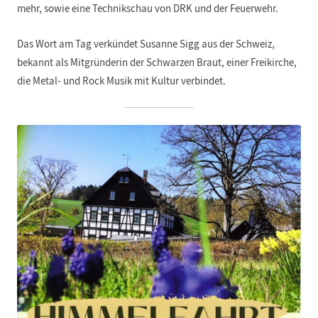
mehr, sowie eine Technikschau von DRK und der Feuerwehr.
Das Wort am Tag verkündet Susanne Sigg aus der Schweiz,
bekannt als Mitgründerin der Schwarzen Braut, einer Freikirche,
die Metal- und Rock Musik mit Kultur verbindet.