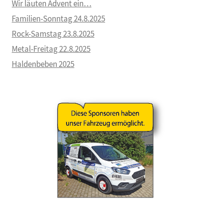
Wir läuten Advent ein…
Familien-Sonntag 24.8.2025
Rock-Samstag 23.8.2025
Metal-Freitag 22.8.2025
Haldenbeben 2025