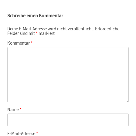
Schreibe einen Kommentar
Deine E-Mail-Adresse wird nicht veröffentlicht.
Erforderliche
Felder sind mit
*
markiert
Kommentar
*
Name
*
E-Mail-Adresse
*