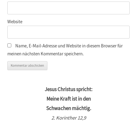
Website
Name, E-Mail-Adresse und Website in diesem Browser für
meinen nächsten Kommentar speichern.
Jesus Christus spricht:
Meine Kraft ist in den
Schwachen mächtig.
2. Korinther 12,9