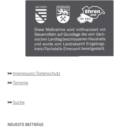
>>
Impressum/ Datenschutz
>>
Termine
>>
Suche
NEUESTE BEITRÄGE