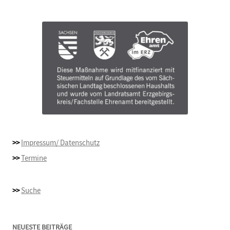
>>
Impressum/ Datenschutz
>>
Termine
>>
Suche
NEUESTE BEITRÄGE