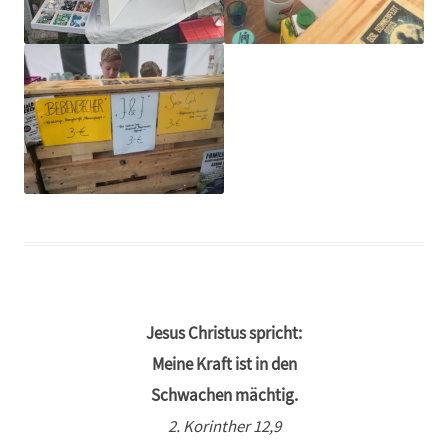
Jesus Christus spricht:
Meine Kraft ist in den
Schwachen mächtig.
2. Korinther 12,9