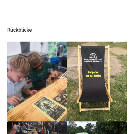
Rückblicke