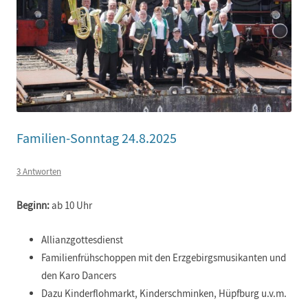
Familien-Sonntag 24.8.2025
3 Antworten
Beginn:
ab 10 Uhr
Allianzgottesdienst
Familienfrühschoppen mit den Erzgebirgsmusikanten und
den Karo Dancers
Dazu Kinderflohmarkt, Kinderschminken, Hüpfburg u.v.m.